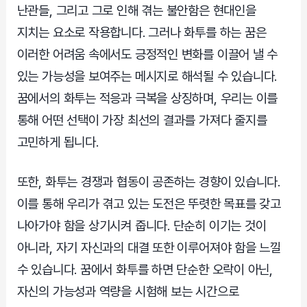
난관들, 그리고 그로 인해 겪는 불안함은 현대인을
지치는 요소로 작용합니다. 그러나 화투를 하는 꿈은
이러한 어려움 속에서도 긍정적인 변화를 이끌어 낼 수
있는 가능성을 보여주는 메시지로 해석될 수 있습니다.
꿈에서의 화투는 적응과 극복을 상징하며, 우리는 이를
통해 어떤 선택이 가장 최선의 결과를 가져다 줄지를
고민하게 됩니다.
또한, 화투는 경쟁과 협동이 공존하는 경향이 있습니다.
이를 통해 우리가 겪고 있는 도전은 뚜렷한 목표를 갖고
나아가야 함을 상기시켜 줍니다. 단순히 이기는 것이
아니라, 자기 자신과의 대결 또한 이루어져야 함을 느낄
수 있습니다. 꿈에서 화투를 하면 단순한 오락이 아닌,
자신의 가능성과 역량을 시험해 보는 시간으로