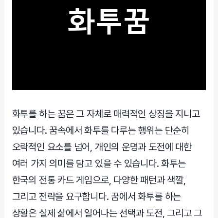
화투를 하는 꿈은 그 자체로 매력적인 상징을 지니고
있습니다. 꿈속에서 화투를 다루는 행위는 단순히
오락적인 요소를 넘어, 개인의 운명과 도전에 대한
여러 가지 의미를 담고 있을 수 있습니다. 화투는
한국의 전통 카드 게임으로, 다양한 패턴과 색깔,
그리고 전략을 요구합니다. 꿈에서 화투를 하는
상황은 실제 삶에서 일어나는 선택과 도전, 그리고 그