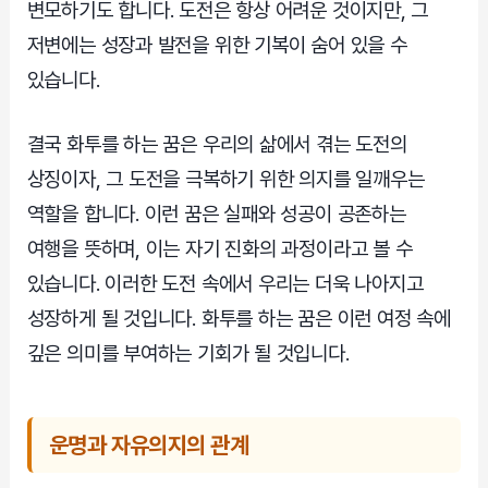
변모하기도 합니다. 도전은 항상 어려운 것이지만, 그
저변에는 성장과 발전을 위한 기복이 숨어 있을 수
있습니다.
결국 화투를 하는 꿈은 우리의 삶에서 겪는 도전의
상징이자, 그 도전을 극복하기 위한 의지를 일깨우는
역할을 합니다. 이런 꿈은 실패와 성공이 공존하는
여행을 뜻하며, 이는 자기 진화의 과정이라고 볼 수
있습니다. 이러한 도전 속에서 우리는 더욱 나아지고
성장하게 될 것입니다. 화투를 하는 꿈은 이런 여정 속에
깊은 의미를 부여하는 기회가 될 것입니다.
운명과 자유의지의 관계