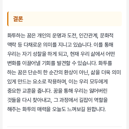
결론
화투하는 꿈은 개인의 운명과 도전, 인간관계, 문화적
맥락 등 다채로운 의미를 지니고 있습니다. 이를 통해
우리는 자기 성찰을 하게 되고, 현재 우리 삶에서 어떤
변화를 이끌어낼 기회를 발견할 수 있습니다. 화투를
하는 꿈은 단순히 한 순간의 환상이 아닌, 삶을 더욱 의미
있게 만드는 요소로 작용하며, 이는 우리 모두에게
중요한 교훈을 줍니다. 꿈을 통해 우리는 잃어버린
것들을 다시 찾아내고, 그 과정에서 길잡이 역할을
해주는 화투의 매력을 오늘도 느껴보길 원합니다.