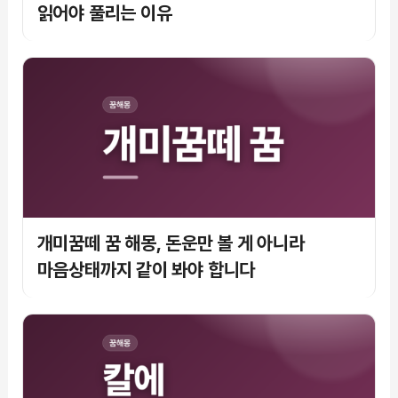
읽어야 풀리는 이유
개미꿈떼 꿈 해몽, 돈운만 볼 게 아니라
마음상태까지 같이 봐야 합니다