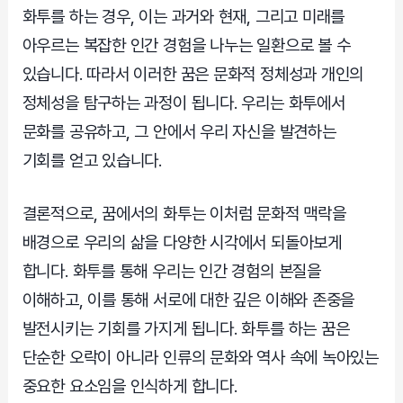
화투를 하는 경우, 이는 과거와 현재, 그리고 미래를
아우르는 복잡한 인간 경험을 나누는 일환으로 볼 수
있습니다. 따라서 이러한 꿈은 문화적 정체성과 개인의
정체성을 탐구하는 과정이 됩니다. 우리는 화투에서
문화를 공유하고, 그 안에서 우리 자신을 발견하는
기회를 얻고 있습니다.
결론적으로, 꿈에서의 화투는 이처럼 문화적 맥락을
배경으로 우리의 삶을 다양한 시각에서 되돌아보게
합니다. 화투를 통해 우리는 인간 경험의 본질을
이해하고, 이를 통해 서로에 대한 깊은 이해와 존중을
발전시키는 기회를 가지게 됩니다. 화투를 하는 꿈은
단순한 오락이 아니라 인류의 문화와 역사 속에 녹아있는
중요한 요소임을 인식하게 합니다.