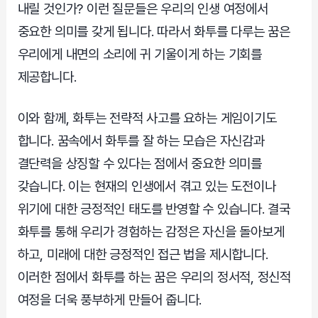
내릴 것인가? 이런 질문들은 우리의 인생 여정에서
중요한 의미를 갖게 됩니다. 따라서 화투를 다루는 꿈은
우리에게 내면의 소리에 귀 기울이게 하는 기회를
제공합니다.
이와 함께, 화투는 전략적 사고를 요하는 게임이기도
합니다. 꿈속에서 화투를 잘 하는 모습은 자신감과
결단력을 상징할 수 있다는 점에서 중요한 의미를
갖습니다. 이는 현재의 인생에서 겪고 있는 도전이나
위기에 대한 긍정적인 태도를 반영할 수 있습니다. 결국
화투를 통해 우리가 경험하는 감정은 자신을 돌아보게
하고, 미래에 대한 긍정적인 접근 법을 제시합니다.
이러한 점에서 화투를 하는 꿈은 우리의 정서적, 정신적
여정을 더욱 풍부하게 만들어 줍니다.