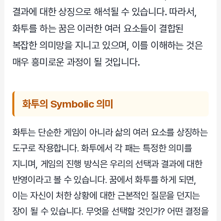
결과에 대한 상징으로 해석될 수 있습니다. 따라서,
화투를 하는 꿈은 이러한 여러 요소들이 결합된
복잡한 의미망을 지니고 있으며, 이를 이해하는 것은
매우 흥미로운 과정이 될 것입니다.
화투의 Symbolic 의미
화투는 단순한 게임이 아니라 삶의 여러 요소를 상징하는
도구로 작용합니다. 화투에서 각 패는 특정한 의미를
지니며, 게임의 진행 방식은 우리의 선택과 결과에 대한
반영이라고 볼 수 있습니다. 꿈에서 화투를 하게 되면,
이는 자신이 처한 상황에 대한 근본적인 질문을 던지는
장이 될 수 있습니다. 무엇을 선택할 것인가? 어떤 결정을