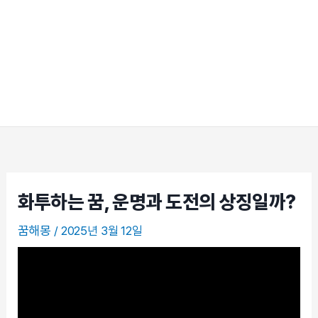
화투하는 꿈, 운명과 도전의 상징일까?
꿈해몽
/
2025년 3월 12일