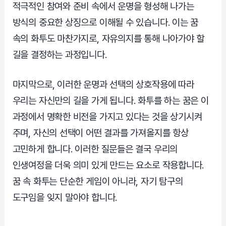
적극적인 참여와 준비 속에서 운명을 형성해 나가는
방식의 중요한 상징으로 이해될 수 있습니다. 이는 꿈
속의 화투도 마찬가지로, 자유의지를 통해 나아가야 할
길을 결정하는 과정입니다.
마지막으로, 이러한 운명과 선택의 상호작용에 따라
우리는 자신만의 길을 가게 됩니다. 화투를 하는 꿈은 이
과정에서 명확한 비전을 가지고 있다는 것을 상기시켜
주며, 자신의 선택이 어떤 결과를 가져올지를 항상
고민하게 합니다. 이러한 질문들은 결국 우리의
인생여정을 더욱 의미 있게 만드는 요소로 작용합니다.
꿈 속 화투는 단순한 게임이 아니라, 자기 탐구의
도구임을 잊지 말아야 합니다.