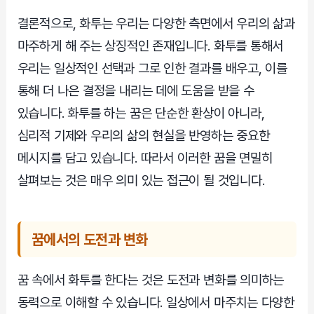
결론적으로, 화투는 우리는 다양한 측면에서 우리의 삶과
마주하게 해 주는 상징적인 존재입니다. 화투를 통해서
우리는 일상적인 선택과 그로 인한 결과를 배우고, 이를
통해 더 나은 결정을 내리는 데에 도움을 받을 수
있습니다. 화투를 하는 꿈은 단순한 환상이 아니라,
심리적 기제와 우리의 삶의 현실을 반영하는 중요한
메시지를 담고 있습니다. 따라서 이러한 꿈을 면밀히
살펴보는 것은 매우 의미 있는 접근이 될 것입니다.
꿈에서의 도전과 변화
꿈 속에서 화투를 한다는 것은 도전과 변화를 의미하는
동력으로 이해할 수 있습니다. 일상에서 마주치는 다양한