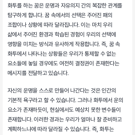
화투를 하는 꿈은 운명과 자유의지 간의 복잡한 관계를
탐구하게 합니다. 꿈 속에서의 선택은 주어진 패의
조합이나 상황에 따라 달라집니다. 이는 마치 우리
삶에서 주어진 환경과 학습된 경험이 우리의 선택에
영향을 미치는 방식과 유사하게 작용합니다. 즉, 꿈 속
화투에서 나타나는 상황들은 우리가 통제할 수 없는
요소들에 놓일 경우에도 여전히 결정권이 존재한다는
메시지를 전달하고 있습니다.
자신의 운명을 스스로 만들어 나간다는 것은 인간의
기본적 욕구라고 할 수 있습니다. 그러나 화투에서 운의
요소가 존재하듯이, 현실에서도 예상치 못한 변수들이
존재합니다. 이러한 경과는 우리가 얼마나 잘 준비하고
계획하느냐에 따라 달라질 수 있습니다. 즉, 화투는