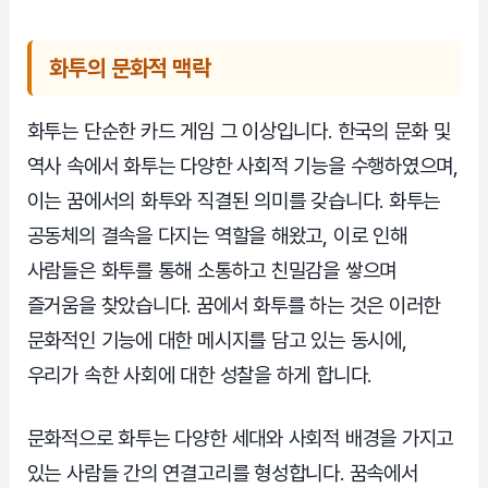
화투의 문화적 맥락
화투는 단순한 카드 게임 그 이상입니다. 한국의 문화 및
역사 속에서 화투는 다양한 사회적 기능을 수행하였으며,
이는 꿈에서의 화투와 직결된 의미를 갖습니다. 화투는
공동체의 결속을 다지는 역할을 해왔고, 이로 인해
사람들은 화투를 통해 소통하고 친밀감을 쌓으며
즐거움을 찾았습니다. 꿈에서 화투를 하는 것은 이러한
문화적인 기능에 대한 메시지를 담고 있는 동시에,
우리가 속한 사회에 대한 성찰을 하게 합니다.
문화적으로 화투는 다양한 세대와 사회적 배경을 가지고
있는 사람들 간의 연결고리를 형성합니다. 꿈속에서