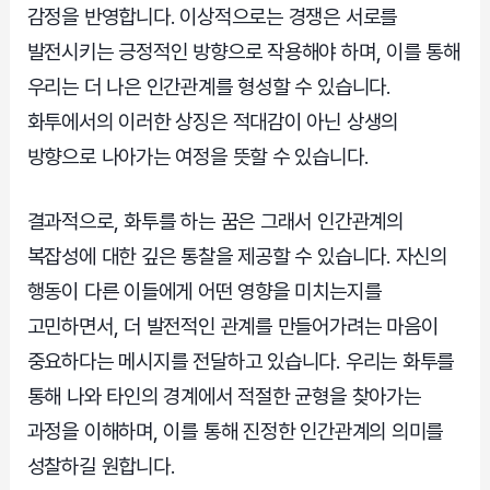
감정을 반영합니다. 이상적으로는 경쟁은 서로를
발전시키는 긍정적인 방향으로 작용해야 하며, 이를 통해
우리는 더 나은 인간관계를 형성할 수 있습니다.
화투에서의 이러한 상징은 적대감이 아닌 상생의
방향으로 나아가는 여정을 뜻할 수 있습니다.
결과적으로, 화투를 하는 꿈은 그래서 인간관계의
복잡성에 대한 깊은 통찰을 제공할 수 있습니다. 자신의
행동이 다른 이들에게 어떤 영향을 미치는지를
고민하면서, 더 발전적인 관계를 만들어가려는 마음이
중요하다는 메시지를 전달하고 있습니다. 우리는 화투를
통해 나와 타인의 경계에서 적절한 균형을 찾아가는
과정을 이해하며, 이를 통해 진정한 인간관계의 의미를
성찰하길 원합니다.