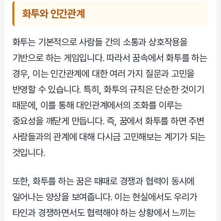
화투와 인간관계
화투는 기본적으로 사람들 간의 소통과 상호작용을
기반으로 하는 게임입니다. 따라서 꿈속에서 화투를 하는
경우, 이는 인간관계에 대한 여러 가지 질문과 고민을
반영할 수 있습니다. 특히, 화투의 규칙은 단순한 것이기
때문에, 이를 통해 대인관계에서의 조화를 이루는
중요성을 깨닫게 만듭니다. 즉, 꿈에서 화투를 하면 주변
사람들과의 관계에 대해 다시금 고민해보는 계기가 되는
것입니다.
또한, 화투를 하는 꿈은 때때로 경쟁과 협력이 동시에
일어나는 양상을 보여줍니다. 이는 현실에서도 우리가
타인과 경쟁하면서도 협력해야 하는 상황에서 느끼는