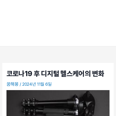
코로나19 후 디지털 헬스케어의 변화
꿈해몽
/
2024년 11월 6일