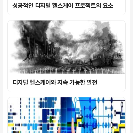
성공적인 디지털 헬스케어 프로젝트의 요소
디지털 헬스케어와 지속 가능한 발전