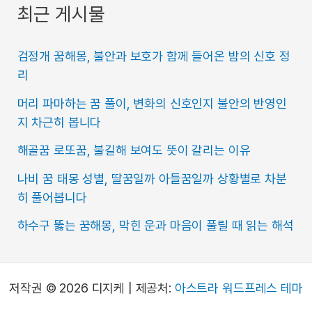
최근 게시물
검정개 꿈해몽, 불안과 보호가 함께 들어온 밤의 신호 정
리
머리 파마하는 꿈 풀이, 변화의 신호인지 불안의 반영인
지 차근히 봅니다
해골꿈 로또꿈, 불길해 보여도 뜻이 갈리는 이유
나비 꿈 태몽 성별, 딸꿈일까 아들꿈일까 상황별로 차분
히 풀어봅니다
하수구 뚫는 꿈해몽, 막힌 운과 마음이 풀릴 때 읽는 해석
저작권 © 2026 디지케 | 제공처:
아스트라 워드프레스 테마