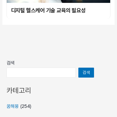
디지털 헬스케어 기술 교육의 필요성
검색
검색
카테고리
꿈해몽
(254)