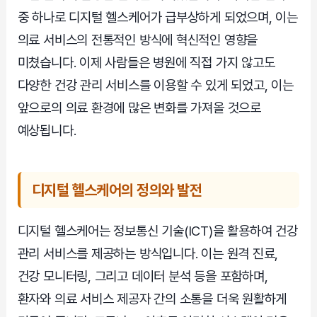
중 하나로 디지털 헬스케어가 급부상하게 되었으며, 이는
의료 서비스의 전통적인 방식에 혁신적인 영향을
미쳤습니다. 이제 사람들은 병원에 직접 가지 않고도
다양한 건강 관리 서비스를 이용할 수 있게 되었고, 이는
앞으로의 의료 환경에 많은 변화를 가져올 것으로
예상됩니다.
디지털 헬스케어의 정의와 발전
디지털 헬스케어는 정보통신 기술(ICT)을 활용하여 건강
관리 서비스를 제공하는 방식입니다. 이는 원격 진료,
건강 모니터링, 그리고 데이터 분석 등을 포함하며,
환자와 의료 서비스 제공자 간의 소통을 더욱 원활하게