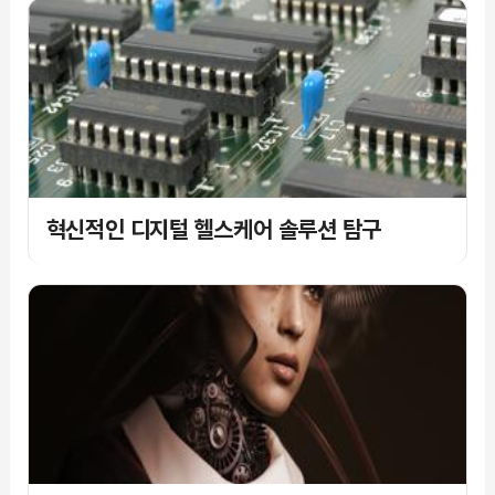
혁신적인 디지털 헬스케어 솔루션 탐구