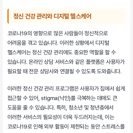
정신 건강 관리와 디지털 헬스케어
코로나19의 영향으로 많은 사람들이 정신적으로
어려움을 겪고 있습니다. 이러한 상황에서 디지털
헬스케어는 정신 건강 관리에도 중요한 역할을 할 수
있습니다. 온라인 상담 서비스와 같은 플랫폼은 사용자가
필요할 때 전문 상담사와 연결될 수 있도록 도와줍니다.
이러한 정신 건강 관리 프로그램은 사용자가 집에서 쉽게
접근할 수 있어, stigma(낙인)를 극복하는 데에도 큰
도움을 줄 수 있습니다. 특히, 청소년 및 청년층에서
이러한 서비스의 필요성이 더욱 두드러지는데, 이는
코로나19로 인해 외부 활동이 제한되는 동안 스트레스를