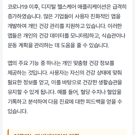
코로나19 이후, 디지털 헬스케어 애플리케이션은 급격히
증가하였습니다. 많은 기업들이 사용자 친화적인 앱을
개발하여 개인 건강 관리를 지원하고 있습니다. 이러한
앱들은 개인의 건강 데이터를 모니터링하고, 식습관이나
운동 계획을 관리하는 데 도움을 줄 수 있습니다.
앱의 주요 기능 중 하나는 개인 맞춤형 건강 정보를
제공하는 것입니다. 사용자는 자신의 건강 상태에 맞춰
필요한 정보를 얻고, 이를 바탕으로 건강한 생활습관을
유지할 수 있게 됩니다. 예를 들어, 혈당 수치나 혈압을
기록하고 분석하여 다음 진료에 대한 피드백을 얻을 수
있습니다.