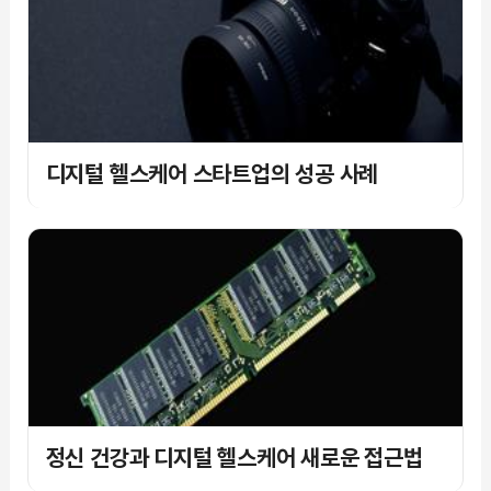
디지털 헬스케어 스타트업의 성공 사례
정신 건강과 디지털 헬스케어 새로운 접근법