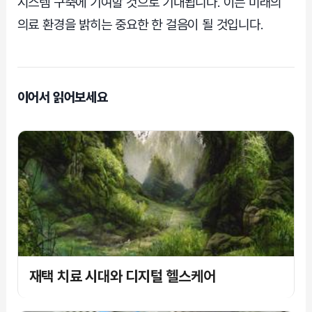
시스템 구축에 기여할 것으로 기대됩니다. 이는 미래의
의료 환경을 밝히는 중요한 한 걸음이 될 것입니다.
이어서 읽어보세요
재택 치료 시대와 디지털 헬스케어