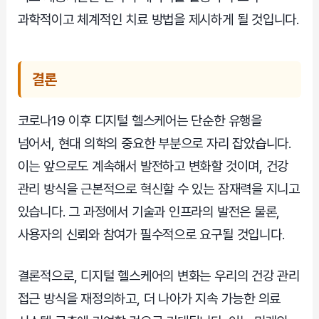
과학적이고 체계적인 치료 방법을 제시하게 될 것입니다.
결론
코로나19 이후 디지털 헬스케어는 단순한 유행을
넘어서, 현대 의학의 중요한 부분으로 자리 잡았습니다.
이는 앞으로도 계속해서 발전하고 변화할 것이며, 건강
관리 방식을 근본적으로 혁신할 수 있는 잠재력을 지니고
있습니다. 그 과정에서 기술과 인프라의 발전은 물론,
사용자의 신뢰와 참여가 필수적으로 요구될 것입니다.
결론적으로, 디지털 헬스케어의 변화는 우리의 건강 관리
접근 방식을 재정의하고, 더 나아가 지속 가능한 의료