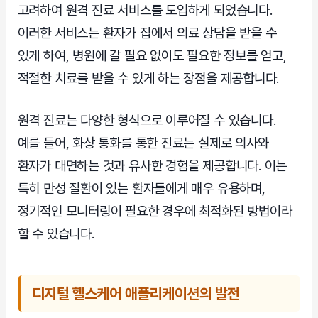
고려하여 원격 진료 서비스를 도입하게 되었습니다.
이러한 서비스는 환자가 집에서 의료 상담을 받을 수
있게 하여, 병원에 갈 필요 없이도 필요한 정보를 얻고,
적절한 치료를 받을 수 있게 하는 장점을 제공합니다.
원격 진료는 다양한 형식으로 이루어질 수 있습니다.
예를 들어, 화상 통화를 통한 진료는 실제로 의사와
환자가 대면하는 것과 유사한 경험을 제공합니다. 이는
특히 만성 질환이 있는 환자들에게 매우 유용하며,
정기적인 모니터링이 필요한 경우에 최적화된 방법이라
할 수 있습니다.
디지털 헬스케어 애플리케이션의 발전