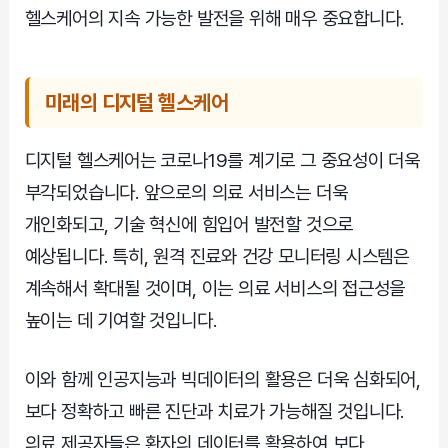
헬스케어의 지속 가능한 발전을 위해 매우 중요합니다.
미래의 디지털 헬스케어
디지털 헬스케어는 코로나19를 계기로 그 중요성이 더욱
부각되었습니다. 앞으로의 의료 서비스는 더욱
개인화되고, 기술 혁신에 힘입어 발전할 것으로
예상됩니다. 특히, 원격 진료와 건강 모니터링 시스템은
계속해서 확대될 것이며, 이는 의료 서비스의 접근성을
높이는 데 기여할 것입니다.
이와 함께 인공지능과 빅데이터의 활용은 더욱 심화되어,
보다 정확하고 빠른 진단과 치료가 가능해질 것입니다.
의료 제공자들은 환자의 데이터를 활용하여 보다