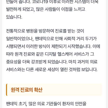
만들어 줍니다. 코로나19 이후로 이러한 시스템이 더욱
발전하게 되었고, 많은 사람들이 이점을 느끼고
있습니다.
전통적으로 병원을 방문하여 진료를 받는 것이
일반적이었으나, 팬데믹으로 인해 사회적 거리 두기가
시행되면서 이러한 방식이 제한되기 시작했습니다. 이에
따라 원격 진료와 같은 디지털 헬스케어 서비스가 그
중요성을 더욱 강조받게 되었습니다. 마치 과거의 의료
서비스와는 다른 새로운 세상이 열린 것처럼 보입니다.
원격 진료의 확산
팬데믹 초기, 많은 의료 기관들이 환자의 안전을