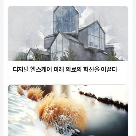
디지털 헬스케어 미래 의료의 혁신을 이끌다