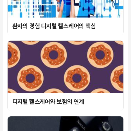
환자의 경험 디지털 헬스케어의 핵심
디지털 헬스케어와 보험의 연계