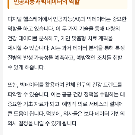
인공지능과 빅데이터의 역할
디지털 헬스케어에서 인공지능(AI)과 빅데이터는 중요한
역할을 하고 있습니다. 이 두 가지 기술을 통해 대량의
건강 데이터를 분석하고, 개인 맞춤형 치료 계획을
제시할 수 있습니다. AI는 과거 데이터 분석을 통해 특정
질병의 발생 가능성을 예측하고, 예방적인 조치를 취할
수 있게 해줍니다.
또한, 빅데이터를 활용하여 전체 인구의 건강 트렌드를
파악할 수 있습니다. 이는 공공 건강 정책을 수립하는 데
중요한 기초 자료가 되고, 예방적 의료 서비스의 설계에
큰 도움이 됩니다. 덕분에, 의사들은 보다 데이터 기반의
의사 결정을 내릴 수 있게 됩니다.