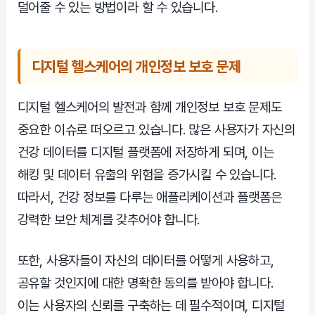
덜어줄 수 있는 방법이라 할 수 있습니다.
디지털 헬스케어의 개인정보 보호 문제
디지털 헬스케어의 발전과 함께 개인정보 보호 문제도
중요한 이슈로 떠오르고 있습니다. 많은 사용자가 자신의
건강 데이터를 디지털 플랫폼에 저장하게 되며, 이는
해킹 및 데이터 유출의 위험을 증가시킬 수 있습니다.
따라서, 건강 정보를 다루는 애플리케이션과 플랫폼은
강력한 보안 체계를 갖추어야 합니다.
또한, 사용자들이 자신의 데이터를 어떻게 사용하고,
공유할 것인지에 대한 명확한 동의를 받아야 합니다.
이는 사용자의 신뢰를 구축하는 데 필수적이며, 디지털