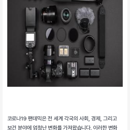
코로나19 팬데믹은 전 세계 각국의 사회, 경제, 그리고
보건 분야에 엄청난 변화를 가져왔습니다. 이러한 변화