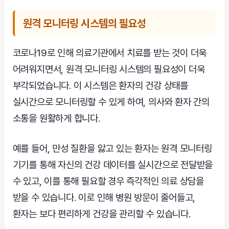
원격 모니터링 시스템의 필요성
코로나19로 인해 의료기관에서 치료를 받는 것이 더욱
어려워지면서, 원격 모니터링 시스템의 필요성이 더욱
부각되었습니다. 이 시스템은 환자의 건강 상태를
실시간으로 모니터링할 수 있게 하여, 의사와 환자 간의
소통을 원활하게 합니다.
예를 들어, 만성 질환을 앓고 있는 환자는 원격 모니터링
기기를 통해 자신의 건강 데이터를 실시간으로 전달받을
수 있고, 이를 통해 필요할 경우 즉각적인 의료 상담을
받을 수 있습니다. 이로 인해 병원 방문이 줄어들고,
환자는 보다 편리하게 건강을 관리할 수 있습니다.