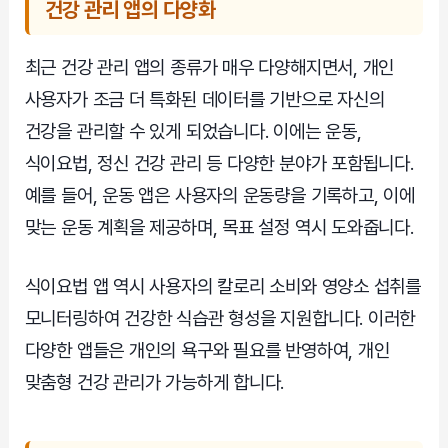
건강 관리 앱의 다양화
최근 건강 관리 앱의 종류가 매우 다양해지면서, 개인
사용자가 조금 더 특화된 데이터를 기반으로 자신의
건강을 관리할 수 있게 되었습니다. 이에는 운동,
식이요법, 정신 건강 관리 등 다양한 분야가 포함됩니다.
예를 들어, 운동 앱은 사용자의 운동량을 기록하고, 이에
맞는 운동 계획을 제공하며, 목표 설정 역시 도와줍니다.
식이요법 앱 역시 사용자의 칼로리 소비와 영양소 섭취를
모니터링하여 건강한 식습관 형성을 지원합니다. 이러한
다양한 앱들은 개인의 욕구와 필요를 반영하여, 개인
맞춤형 건강 관리가 가능하게 합니다.