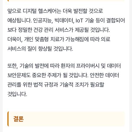
앞으로 디지털 헬스케어는 더욱 발전할 것으로
예상됩니다. 인공지능, 빅데이터, IoT 기술 등이 결합되어
보다 정밀한 건강 관리 서비스가 제공될 것입니다.
더욱이, 개인 맞춤형 치료가 가능해짐에 따라 의료
서비스의 질이 향상될 것입니다.
또한, 기술의 발전에 따라 환자의 프라이버시 및 데이터
보안문제도 중요한 주제가 될 것입니다. 안전한 데이터
관리를 위한 법적 규정과 기술적 조치가 필요할
것입니다.
결론