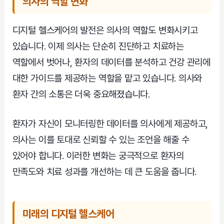
의사의 역할 변화
디지털 헬스케어의 발전은 의사의 역할도 변화시키고
있습니다. 이제 의사는 단순히 진단하고 치료하는
역할에서 벗어나, 환자의 데이터를 분석하고 건강 관리에
대한 가이드를 제공하는 역할을 맡고 있습니다. 의사와
환자 간의 소통은 더욱 중요해졌습니다.
환자가 자신이 모니터링한 데이터를 의사에게 제공하고,
의사는 이를 토대로 신뢰할 수 있는 조언을 해줄 수
있어야 합니다. 이러한 변화는 궁극적으로 환자의
만족도와 치료 성과를 개선하는 데 큰 도움을 줍니다.
미래의 디지털 헬스케어