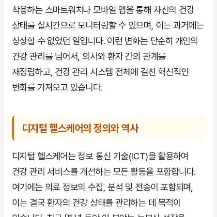
착용하는 스마트워치나 모바일 앱을 통해 자신의 건강
상태를 실시간으로 모니터링할 수 있으며, 이는 과거에는
상상할 수 없었던 일입니다. 이런 변화는 단순히 개인의
건강 관리를 넘어서, 의사와 환자 간의 관계를
재정립하고, 건강 관리 시스템 전체에 걸친 혁신적인
변화를 가져오고 있습니다.
디지털 헬스케어의 정의와 역사
디지털 헬스케어는 정보 통신 기술(ICT)을 활용하여
건강 관리 서비스를 개선하는 모든 활동을 포함합니다.
여기에는 의료 정보의 수집, 분석 및 전송이 포함되며,
이는 결국 환자의 건강 상태를 관리하는 데 목적이