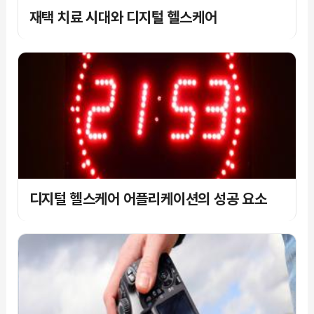
재택 치료 시대와 디지털 헬스케어
디지털 헬스케어 어플리케이션의 성공 요소