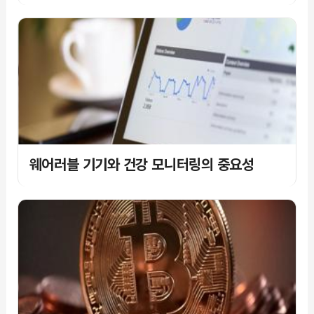
웨어러블 기기와 건강 모니터링의 중요성