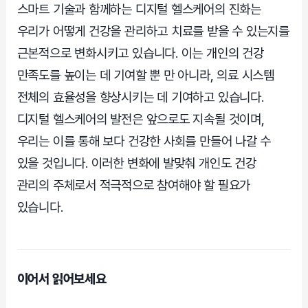
스마트 기술과 함께하는 디지털 헬스케어의 진화는
우리가 어떻게 건강을 관리하고 치료를 받을 수 있는지를
근본적으로 변화시키고 있습니다. 이는 개인의 건강
만족도를 높이는 데 기여할 뿐 만 아니라, 의료 시스템
전체의 효율성을 향상시키는 데 기여하고 있습니다.
디지털 헬스케어의 발전은 앞으로도 지속될 것이며,
우리는 이를 통해 보다 건강한 사회를 만들어 나갈 수
있을 것입니다. 이러한 변화에 발맞춰 개인도 건강
관리의 주체로서 적극적으로 참여해야 할 필요가
있습니다.
이어서 읽어보세요