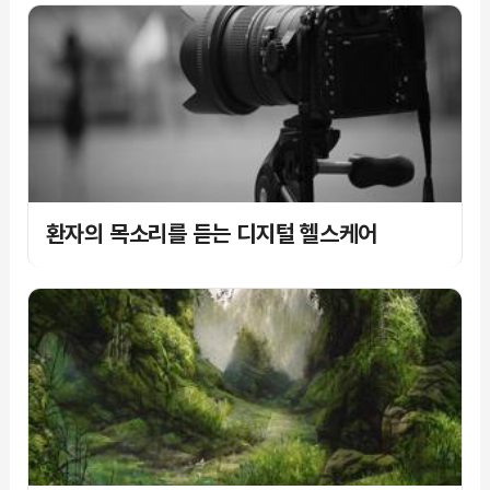
환자의 목소리를 듣는 디지털 헬스케어