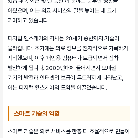
있습니다. 최근 몇 년 동안 이 분야는 눈부신 성장을
이뤘으며, 이는 의료 서비스의 질을 높이는 데 크게
기여하고 있습니다.
디지털 헬스케어의 역사는 20세기 중반까지 거슬러
올라갑니다. 초기에는 의료 정보를 전자적으로 기록하기
시작했으며, 이후 개인용 컴퓨터가 보급되면서 점차
발전하게 됩니다. 2000년대에 들어서면서 모바일
기기의 발전과 인터넷의 보급이 두드러지게 나타났고,
이는 디지털 헬스케어의 도약을 이끌었습니다.
스마트 기술의 역할
스마트 기술은 의료 서비스를 한층 더 효율적으로 만들어