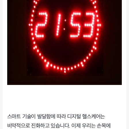
스마트 기술이 발달함에 따라 디지털 헬스케어는
비약적으로 진화하고 있습니다. 이제 우리는 손목에