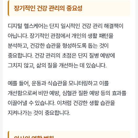
장기적인 건강 관리의 중요성
디지털 헬스케어는 단지 일시적인 건강 관리 해결책이
아닙니다. 장기적인 관점에서 개인의 생활 패턴을
분석하고, 건강한 습관을 형성하도록 돕는 것이
중요합니다. 건강 관리의 초점은 단지 질병 예방에
그치지 않고, 삶의 질을 개선하는 데 있습니다.
예를 들어, 운동과 식습관을 모니터링하고 이를
개선함으로써 비만 예방, 심혈관 질환 예방 등의 효과를
이끌어낼 수 있습니다. 이처럼 건강한 생활 습관을
지켜나가는 것이 중요합니다.