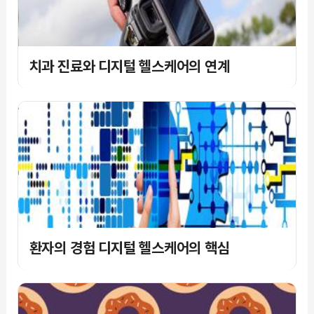
치과 진료와 디지털 헬스케어의 연계
환자의 경험 디지털 헬스케어의 핵심