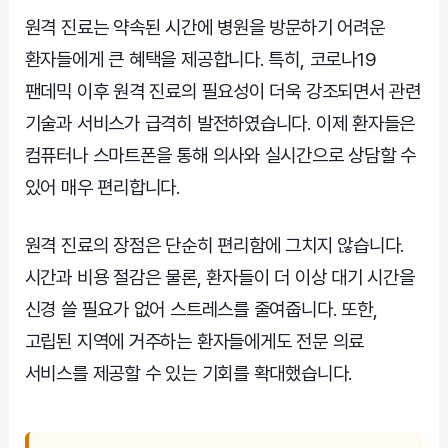
원격 진료는 약속된 시간에 병원을 방문하기 어려운
환자들에게 큰 혜택을 제공합니다. 특히, 코로나19
팬데믹 이후 원격 진료의 필요성이 더욱 강조되면서 관련
기술과 서비스가 급격히 발전하였습니다. 이제 환자들은
컴퓨터나 스마트폰을 통해 의사와 실시간으로 상담할 수
있어 매우 편리합니다.
원격 진료의 장점은 단순히 편리함에 그치지 않습니다.
시간과 비용 절감은 물론, 환자들이 더 이상 대기 시간을
신경 쓸 필요가 없어 스트레스를 줄여줍니다. 또한,
고립된 지역에 거주하는 환자들에게도 전문 의료
서비스를 제공할 수 있는 기회를 확대했습니다.