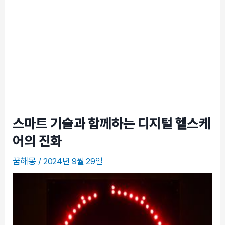
스마트 기술과 함께하는 디지털 헬스케
어의 진화
꿈해몽
/
2024년 9월 29일