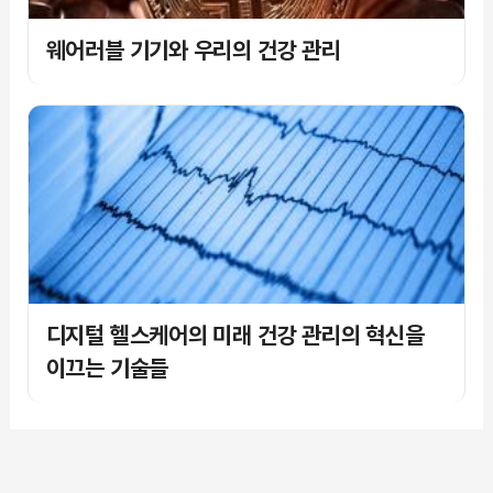
웨어러블 기기와 우리의 건강 관리
디지털 헬스케어의 미래 건강 관리의 혁신을
이끄는 기술들