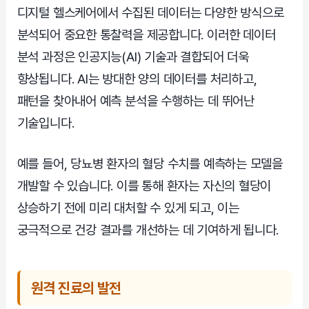
디지털 헬스케어에서 수집된 데이터는 다양한 방식으로
분석되어 중요한 통찰력을 제공합니다. 이러한 데이터
분석 과정은 인공지능(AI) 기술과 결합되어 더욱
향상됩니다. AI는 방대한 양의 데이터를 처리하고,
패턴을 찾아내어 예측 분석을 수행하는 데 뛰어난
기술입니다.
예를 들어, 당뇨병 환자의 혈당 수치를 예측하는 모델을
개발할 수 있습니다. 이를 통해 환자는 자신의 혈당이
상승하기 전에 미리 대처할 수 있게 되고, 이는
궁극적으로 건강 결과를 개선하는 데 기여하게 됩니다.
원격 진료의 발전