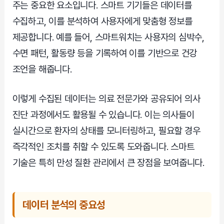
주는 중요한 요소입니다. 스마트 기기들은 데이터를
수집하고, 이를 분석하여 사용자에게 맞춤형 정보를
제공합니다. 예를 들어, 스마트워치는 사용자의 심박수,
수면 패턴, 활동량 등을 기록하여 이를 기반으로 건강
조언을 해줍니다.
이렇게 수집된 데이터는 의료 전문가와 공유되어 의사
진단 과정에서도 활용될 수 있습니다. 이는 의사들이
실시간으로 환자의 상태를 모니터링하고, 필요할 경우
즉각적인 조치를 취할 수 있도록 도와줍니다. 스마트
기술은 특히 만성 질환 관리에서 큰 장점을 보여줍니다.
데이터 분석의 중요성