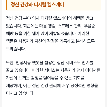
정신 건강과 디지털 헬스케어
정신 건강 분야 역시 디지털 헬스케어의 혜택을 받고
있습니다. 최근에는 마음 챙김, 스트레스 관리, 우울증
예방 등을 위한 앱이 많이 개발되었습니다. 이러한
앱들은 사용자가 자신의 감정을 기록하고 분석하도록
도와줍니다.
또한, 인공지능 챗봇을 활용한 상담 서비스도 인기를
끌고 있습니다. 이러한 서비스는 사용자가 언제 어디서든
자신이 느끼는 감정을 털어놓을 수 있는 기회를
제공하며, 이는 정신 건강 관리에 매우 긍정적인 영향을
미치고 있습니다.