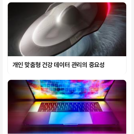
개인 맞춤형 건강 데이터 관리의 중요성