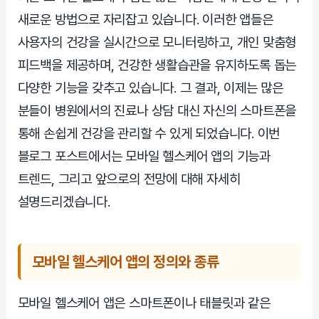
새로운 방법으로 자리잡고 있습니다. 이러한 앱들은
사용자의 건강을 실시간으로 모니터링하고, 개인 맞춤형
피드백을 제공하며, 건강한 생활습관을 유지하도록 돕는
다양한 기능을 갖추고 있습니다. 그 결과, 이제는 많은
분들이 병원에서의 진료나 상담 대신 자신의 스마트폰을
통해 손쉽게 건강을 관리할 수 있게 되었습니다. 이번
블로그 포스트에서는 모바일 헬스케어 앱의 기능과
트렌드, 그리고 앞으로의 전망에 대해 자세히
설명드리겠습니다.
모바일 헬스케어 앱의 정의와 종류
모바일 헬스케어 앱은 스마트폰이나 태블릿과 같은