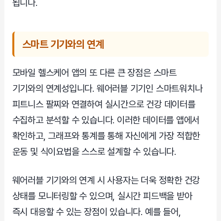
됩니다.
스마트 기기와의 연계
모바일 헬스케어 앱의 또 다른 큰 장점은 스마트
기기와의 연계성입니다. 웨어러블 기기인 스마트워치나
피트니스 팔찌와 연결하여 실시간으로 건강 데이터를
수집하고 분석할 수 있습니다. 이러한 데이터를 앱에서
확인하고, 그래프와 통계를 통해 자신에게 가장 적합한
운동 및 식이요법을 스스로 설계할 수 있습니다.
웨어러블 기기와의 연계 시 사용자는 더욱 정확한 건강
상태를 모니터링할 수 있으며, 실시간 피드백을 받아
즉시 대응할 수 있는 장점이 있습니다. 예를 들어,