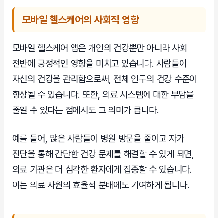
모바일 헬스케어의 사회적 영향
모바일 헬스케어 앱은 개인의 건강뿐만 아니라 사회
전반에 긍정적인 영향을 미치고 있습니다. 사람들이
자신의 건강을 관리함으로써, 전체 인구의 건강 수준이
향상될 수 있습니다. 또한, 의료 시스템에 대한 부담을
줄일 수 있다는 점에서도 그 의미가 큽니다.
예를 들어, 많은 사람들이 병원 방문을 줄이고 자가
진단을 통해 간단한 건강 문제를 해결할 수 있게 되면,
의료 기관은 더 심각한 환자에게 집중할 수 있습니다.
이는 의료 자원의 효율적 분배에도 기여하게 됩니다.