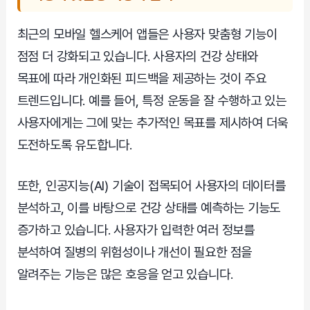
최근의 모바일 헬스케어 앱들은 사용자 맞춤형 기능이
점점 더 강화되고 있습니다. 사용자의 건강 상태와
목표에 따라 개인화된 피드백을 제공하는 것이 주요
트렌드입니다. 예를 들어, 특정 운동을 잘 수행하고 있는
사용자에게는 그에 맞는 추가적인 목표를 제시하여 더욱
도전하도록 유도합니다.
또한, 인공지능(AI) 기술이 접목되어 사용자의 데이터를
분석하고, 이를 바탕으로 건강 상태를 예측하는 기능도
증가하고 있습니다. 사용자가 입력한 여러 정보를
분석하여 질병의 위험성이나 개선이 필요한 점을
알려주는 기능은 많은 호응을 얻고 있습니다.