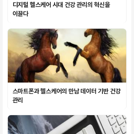
디지털 헬스케어 시대 건강 관리의 혁신을
이끌다
스마트폰과 헬스케어의 만남 데이터 기반 건강
관리