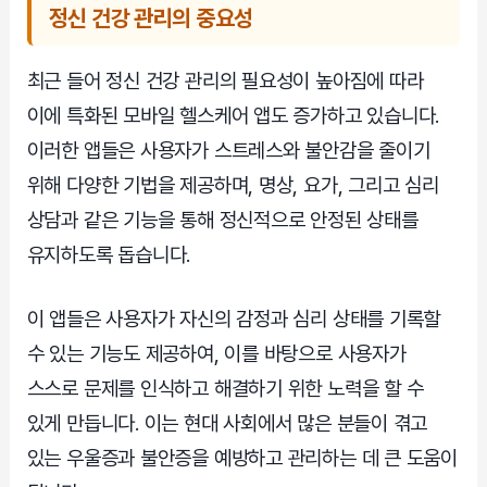
정신 건강 관리의 중요성
최근 들어 정신 건강 관리의 필요성이 높아짐에 따라
이에 특화된 모바일 헬스케어 앱도 증가하고 있습니다.
이러한 앱들은 사용자가 스트레스와 불안감을 줄이기
위해 다양한 기법을 제공하며, 명상, 요가, 그리고 심리
상담과 같은 기능을 통해 정신적으로 안정된 상태를
유지하도록 돕습니다.
이 앱들은 사용자가 자신의 감정과 심리 상태를 기록할
수 있는 기능도 제공하여, 이를 바탕으로 사용자가
스스로 문제를 인식하고 해결하기 위한 노력을 할 수
있게 만듭니다. 이는 현대 사회에서 많은 분들이 겪고
있는 우울증과 불안증을 예방하고 관리하는 데 큰 도움이