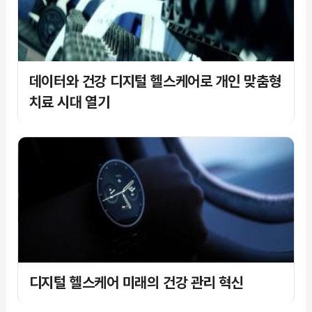
데이터와 건강 디지털 헬스케어로 개인 맞춤형
치료 시대 열기
디지털 헬스케어 미래의 건강 관리 혁신