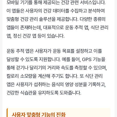
모바일 기기를 통해 제공되는 건강 관련 서비스입니다.
이 앱들은 사용자의 건강 데이터를 수집하고 분석하여
맞춤형 건강 관리 솔루션을 제공합니다. 다양한 종류의
앱들이 존재하는데, 대표적으로 운동 추적 앱, 식단 관리
앱, 정신 건강 앱 등이 있습니다.
운동 추적 앱은 사용자가 운동 목표를 설정하고 이를
달성할 수 있도록 지원합니다. 예를 들어, GPS 기능을
통해 걷기나 달리기의 거리와 속도를 측정할 수 있으며,
칼로리 소모량을 계산해 주기도 합니다. 또 식단 관리
앱은 사용자가 섭취하는 음식의 영양 성분을 기록하고,
건강한 식습관을 유지하도록 도와줍니다.
사용자 맞춤형 기능의 진화