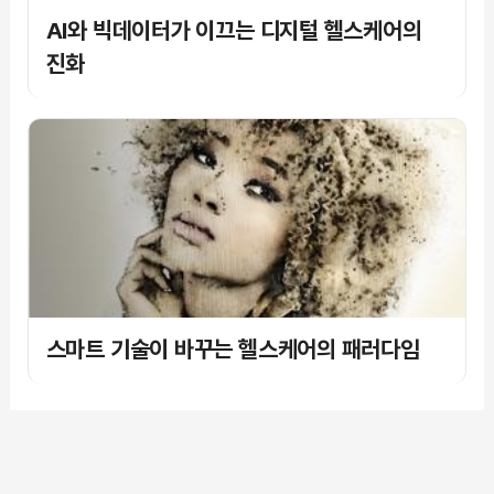
AI와 빅데이터가 이끄는 디지털 헬스케어의
진화
스마트 기술이 바꾸는 헬스케어의 패러다임