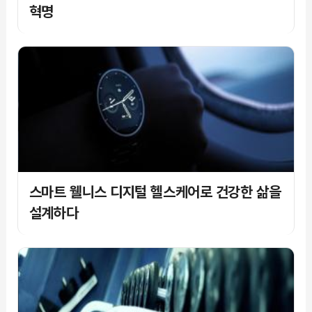
혁명
스마트 웰니스 디지털 헬스케어로 건강한 삶을
설계하다