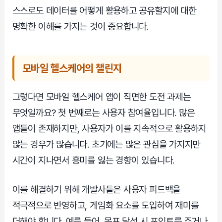
스스로도 데이터를 어떻게 활용하고 공유할지에 대한
명확한 이해를 가지는 것이 중요합니다.
모바일 헬스케어의 챌린지
그렇다면 모바일 헬스케어 앱이 직면한 도전 과제는
무엇일까요? 첫 번째로는 사용자 참여율입니다. 많은
앱들이 존재하지만, 사용자가 이를 지속적으로 활용하지
않는 경우가 많습니다. 초기에는 많은 관심을 가지지만
시간이 지나면서 흥미를 잃는 경향이 있습니다.
이를 해결하기 위해 개발사들은 사용자 피드백을
적극적으로 반영하고, 게임화 요소를 도입하여 재미를
더해야 합니다. 예를 들어, 목표 달성 시 포인트를 주거나,