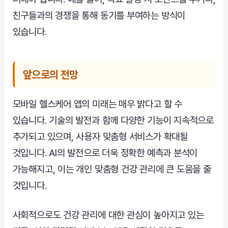
친구들과의 경쟁을 통해 동기를 부여하는 방식이
있습니다.
앞으로의 전망
모바일 헬스케어 앱의 미래는 매우 밝다고 할 수
있습니다. 기술의 발전과 함께 다양한 기능이 지속적으로
추가되고 있으며, 사용자 맞춤형 서비스가 확대될
것입니다. AI의 발전으로 더욱 정확한 예측과 분석이
가능해지고, 이는 개인 맞춤형 건강 관리에 큰 도움을 줄
것입니다.
사회적으로도 건강 관리에 대한 관심이 높아지고 있는