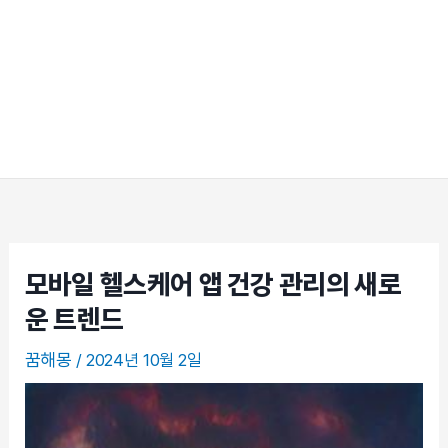
모바일 헬스케어 앱 건강 관리의 새로
운 트렌드
꿈해몽
/
2024년 10월 2일