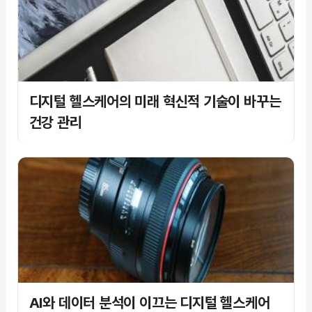
디지털 헬스케어의 미래 혁신적 기술이 바꾸는
건강 관리
AI와 데이터 분석이 이끄는 디지털 헬스케어