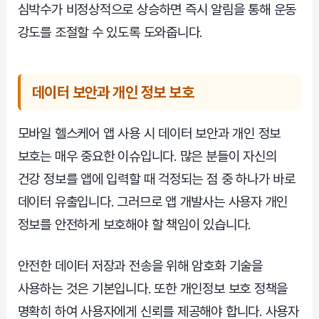
심박수가 비정상적으로 상승하면 즉시 알림을 통해 운동
강도를 조절할 수 있도록 도와줍니다.
데이터 보안과 개인 정보 보호
모바일 헬스케어 앱 사용 시 데이터 보안과 개인 정보
보호는 매우 중요한 이슈입니다. 많은 분들이 자신의
건강 정보를 앱에 입력할 때 걱정되는 점 중 하나가 바로
데이터 유출입니다. 그러므로 앱 개발사는 사용자 개인
정보를 안전하게 보호해야 할 책임이 있습니다.
안전한 데이터 저장과 전송을 위해 암호화 기술을
사용하는 것은 기본입니다. 또한 개인정보 보호 정책을
명확히 하여 사용자에게 신뢰를 제공해야 합니다. 사용자