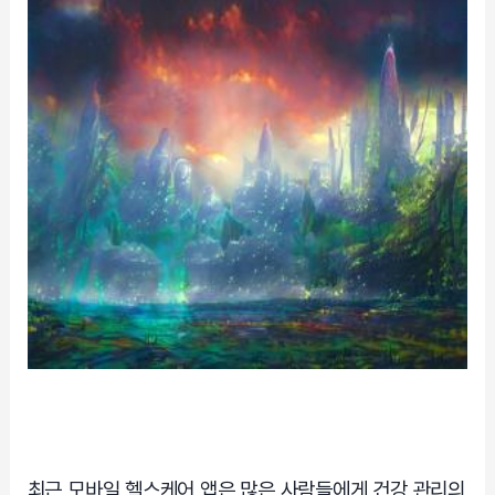
최근 모바일 헬스케어 앱은 많은 사람들에게 건강 관리의