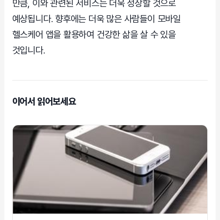
만큼, 이와 관련된 서비스는 더욱 성장할 것으로
예상됩니다. 향후에는 더욱 많은 사람들이 모바일
헬스케어 앱을 활용하여 건강한 삶을 살 수 있을
것입니다.
이어서 읽어보세요