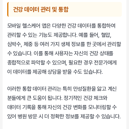
건강 데이터 관리 및 통합
모바일 헬스케어 앱은 다양한 건강 데이터를 통합하여
관리할 수 있는 기능도 제공합니다. 예를 들어, 혈압,
심박수, 체중 등 여러 가지 생체 정보를 한 곳에서 관리할
수 있습니다. 이를 통해 사용자는 자신의 건강 상태를
종합적으로 파악할 수 있으며, 필요한 경우 전문가에게
이 데이터를 제공해 상담을 받을 수도 있습니다.
이러한 통합 데이터 관리는 특히 만성질환을 앓고 계신
분들에게 큰 도움이 됩니다. 정기적인 건강 체크와
데이터 기록을 통해 자신의 건강 변화를 모니터링할 수
있어 병원 방문 시 더 정확한 정보를 제공할 수 있습니다.